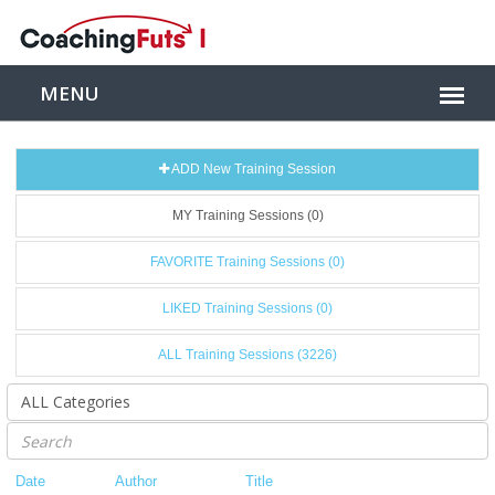
ADD New Training Session
MY Training Sessions (0)
FAVORITE Training Sessions (0)
LIKED Training Sessions (0)
ALL Training Sessions (3226)
Date
Author
Title