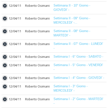
12/04/11
Roberto Osimani
Settimana II - 10° Giorno -
GIOVEDI' -
12/04/11
Roberto Osimani
Settimana II - 09° Giorno -
MERCOLEDI' -...
12/04/11
Roberto Osimani
Settimana II - 08° Giorno -
MARTEDI' -
12/04/11
Roberto Osimani
Settimana II - 07° Giorno - LUNEDI'
-
12/04/11
Roberto Osimani
Settimana I - 6° Giorno - SABATO -
12/04/11
Roberto Osimani
Settimana I - 5° Giorno - VENERDI'
-
12/04/11
Roberto Osimani
Settimana I - 4° Giorno - GIOVEDI' -
12/04/11
Roberto Osimani
Settimana I - 3° Giorno -
MERCOLEDI' -
12/04/11
Roberto Osimani
Settimana I - 2° Giorno - MARTEDI'
-