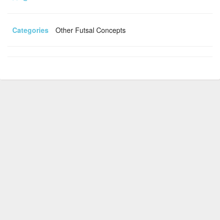
Categories
Other Futsal Concepts