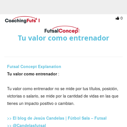
0
Tu valor como entrenador
Futsal Concept Explanation
Tu valor como entrenador
:
Tu valor como entrenador no se mide por tus títulos, posición,
victorias o salario, se mide por la cantidad de vidas en las que
tienes un impacto positivo o cambian.
>> El blog de Jesús Candelas | Fútbol Sala – Futsal
>> @Candelasfutsal