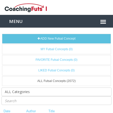
ADD New Futsal Concept
MY Futsal Concepts (0)
FAVORITE Futsal Concepts (0)
LIKED Futsal Concepts (0)
ALL Futsal Concepts (2072)
Date
Author
Title