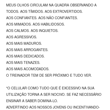
MEUS OLHOS CIRCULAM NA QUADRA OBSERVANDO A
TODOS. AOS TÍMIDOS. AOS EXTROVERTIDOS.
AOS CONFIANTES. AOS NÃO CONFIANTES.
AOS MIMADOS. AOS HABILIDOSOS.
AOS CALMOS. AOS INQUIETOS.
AOS AGRESSIVOS.
AOS MAIS MADUROS.
AOS MAIS ARROGANTES.
AOS MAIS DEDICADOS.
AOS MAIS TENAZES.
AOS MAIS ACOMODADOS.
O TREINADOR TEM DE SER PRÓXIMO E TUDO VER.
"O CELULAR COMO TUDO QUE É EXCESSIVO NA SUA
UTILIZAÇÃO TORNA A SER NOCIVO. SE FAZ NECESSÁRIO
ENSINAR A SABER DOMINA-LO.
ADVERTINDO AOS NOSSOS JOVENS OU INCENTIVANDO-