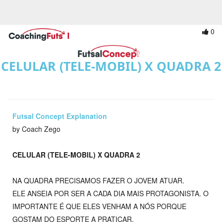
0
CELULAR (TELE-MOBIL) X QUADRA 2
Futsal Concept Explanation
by Coach Zego
CELULAR (TELE-MOBIL) X QUADRA 2
NA QUADRA PRECISAMOS FAZER O JOVEM ATUAR.
ELE ANSEIA POR SER A CADA DIA MAIS PROTAGONISTA. O
IMPORTANTE É QUE ELES VENHAM A NÓS PORQUE
GOSTAM DO ESPORTE A PRATICAR.