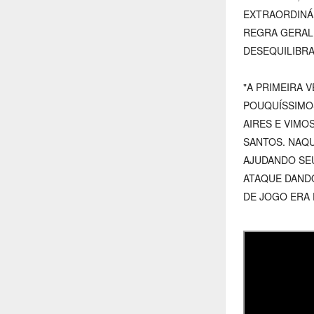
EXTRAORDINÁ
REGRA GERAL.
DESEQUILIBRA
"A PRIMEIRA 
POUQUÍSSIMO
AIRES E VIMO
SANTOS. NAQU
AJUDANDO SEU
ATAQUE DAND
DE JOGO ERA 