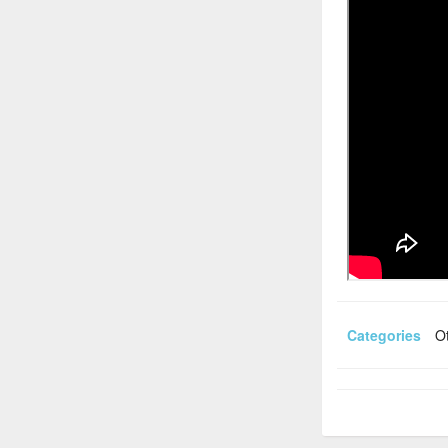
Categories
Ot