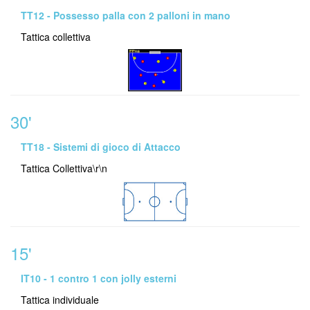
TT12 - Possesso palla con 2 palloni in mano
Tattica collettiva
30'
TT18 - Sistemi di gioco di Attacco
Tattica Collettiva\r\n
15'
IT10 - 1 contro 1 con jolly esterni
Tattica individuale