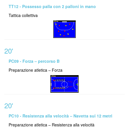
TT12 - Possesso palla con 2 palloni in mano
Tattica collettiva
20'
PC09 - Forza – percorso B
Preparazione atletica – Forza
20'
PC10 - Resistenza alla velocità – Navetta sui 12 metri
Preparazione atletica – Resistenza alla velocità