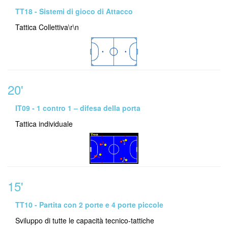
TT18 - Sistemi di gioco di Attacco
Tattica Collettiva\r\n
20'
IT09 - 1 contro 1 – difesa della porta
Tattica individuale
15'
TT10 - Partita con 2 porte e 4 porte piccole
Sviluppo di tutte le capacità tecnico-tattiche